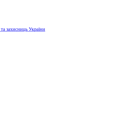
 та захисниць України