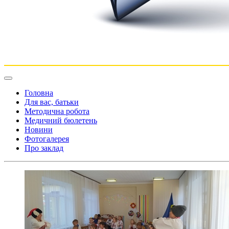
Головна
Для вас, батьки
Методична робота
Медичний бюлетень
Новини
Фотогалерея
Про заклад