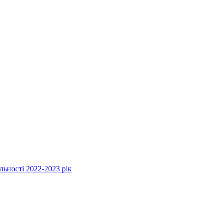
льності 2022-2023 рік