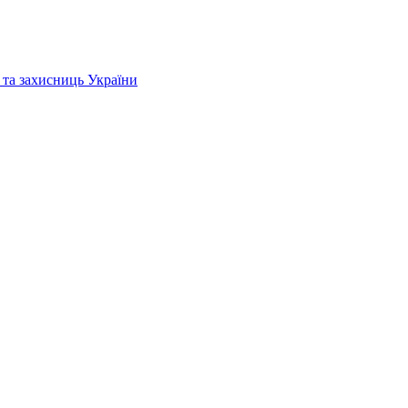
 та захисниць України