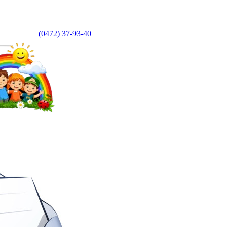
(0472) 37-93-40