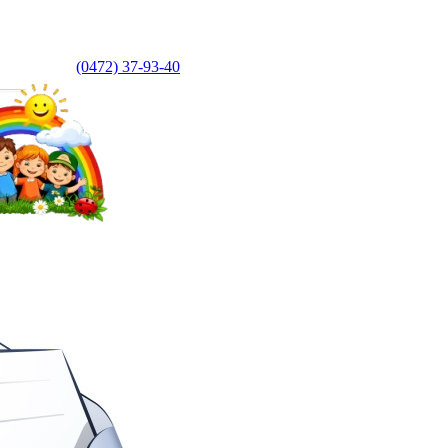
(0472) 37-93-40