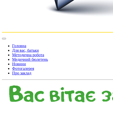
Головна
Для вас, батьки
Методична робота
Медичний бюлетень
Новини
Фотогалерея
Про заклад