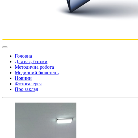
Головна
Для вас, батьки
Методична робота
Медичний бюлетень
Новини
Фотогалерея
Про заклад